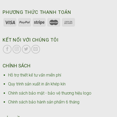
PHƯƠNG THỨC THANH TOÁN
KẾT NỐI VỚI CHÚNG TÔI
CHÍNH SÁCH
Hỗ trợ thiết kế tư vấn miễn phí
Quy trình sản xuất in ấn khép kín
Chính sách bảo mật - bảo vệ thương hiệu logo
Chính sách bảo hành sản phẩm 6 tháng